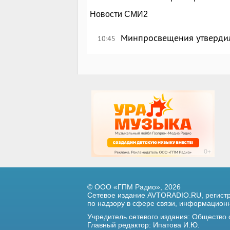
Новости СМИ2
Минпросвещения утверди
10:45
© ООО «ГПМ Радио», 2026
Сетевое издание AVTORADIO.RU, регис
по надзору в сфере связи,
информационны
Учредитель сетевого издания: Общество
Главный редактор: Ипатова И.Ю.