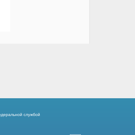
деральной службой