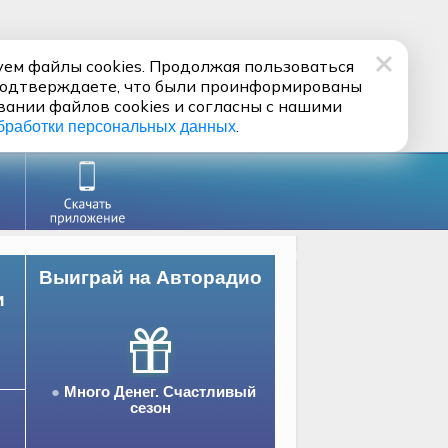
ем файлы cookies. Продолжая пользоваться
подтверждаете, что были проинформированы
вании файлов cookies и согласны с нашими
.
бработки персональных данных
Выиграй на Авторадио
и
Много Денег. Счастливый
сезон