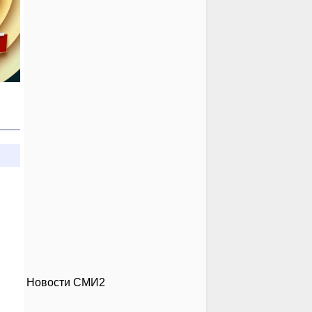
Новости СМИ2