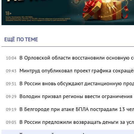
ЕЩЁ ПО ТЕМЕ
В Орловской области восстановили основную се
10:04
Минтруд опубликовал проект графика сокращё
09:43
В России вновь обсуждают дистанционную про
09:31
Володин призвал регионы ввести ограничения
09:29
В Белгороде при атаке БПЛА пострадали 13 че
09:19
В России предложили возвращать деньги за ус
09:05