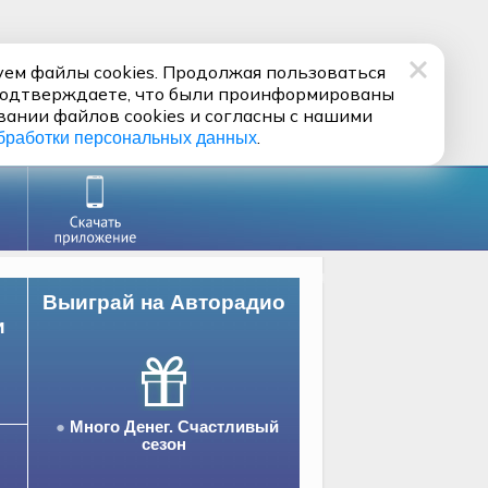
ем файлы cookies. Продолжая пользоваться
подтверждаете, что были проинформированы
вании файлов cookies и согласны с нашими
.
бработки персональных данных
Выиграй на Авторадио
и
Много Денег. Счастливый
сезон