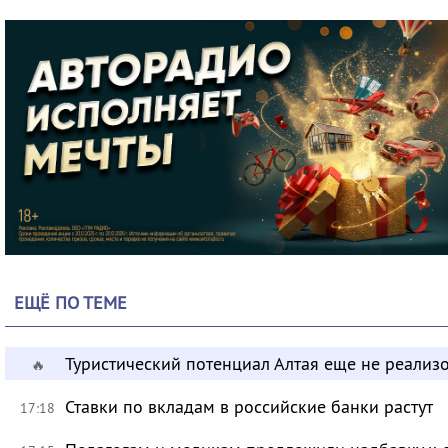
ЕЩЁ ПО ТЕМЕ
Туристический потенциал Алтая еще не реализ
🔥
Ставки по вкладам в российские банки растут
17:18