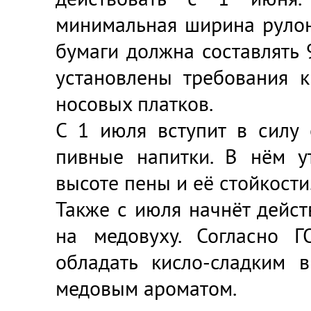
минимальная ширина рулон
бумаги должна составлять 
установлены требования 
носовых платков.
С 1 июля вступит в силу
пивные напитки. В нём у
высоте пены и её стойкости
Также с июля начнёт дейст
на медовуху. Согласно Г
обладать кисло-сладким 
медовым ароматом.