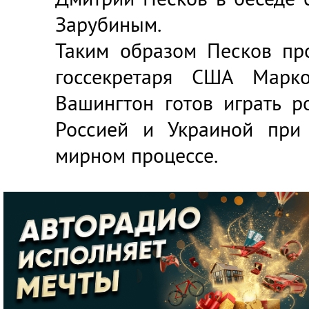
Зарубиным.
Таким образом Песков пр
госсекретаря США Марк
Вашингтон готов играть р
Россией и Украиной при 
мирном процессе.