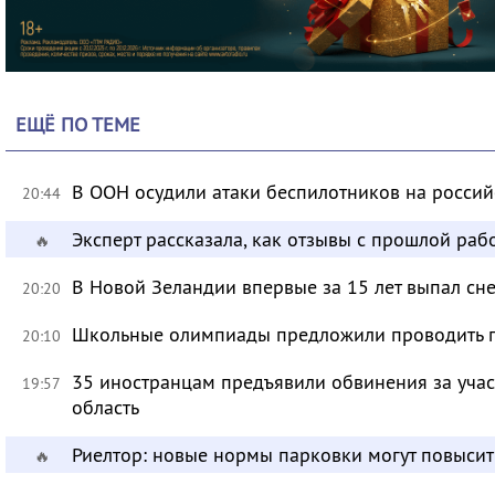
ЕЩЁ ПО ТЕМЕ
В ООН осудили атаки беспилотников на росси
20:44
Эксперт рассказала, как отзывы с прошлой раб
🔥
В Новой Зеландии впервые за 15 лет выпал сне
20:20
Школьные олимпиады предложили проводить 
20:10
35 иностранцам предъявили обвинения за учас
19:57
область
Риелтор: новые нормы парковки могут повысит
🔥