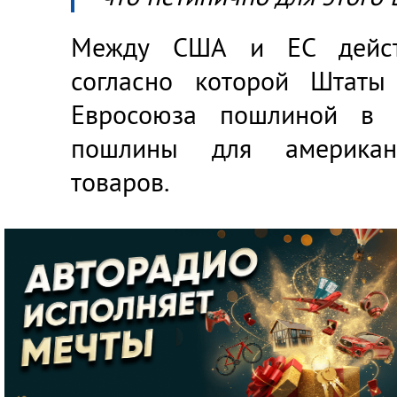
Между США и ЕС действ
согласно которой Штаты
Евросоюза пошлиной в 
пошлины для американ
товаров.