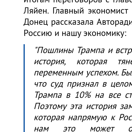
Ляйен. Главный экономист
Донец рассказала Авторади
Россию и нашу экономику:
"Пошлины Трампа и встр
история, которая тя
переменным успехом. Бы
что суд признал в цел
Трампа в 10% на все с
Поэтому эта история за
которая напрямую к Рос
нам это может отн