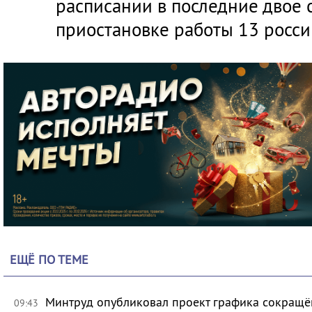
расписании в последние двое с
приостановке работы 13 росси
ЕЩЁ ПО ТЕМЕ
Минтруд опубликовал проект графика сокращё
09:43