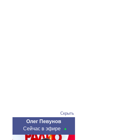
Скрыть
Олег Певунов
Сейчас в эфире