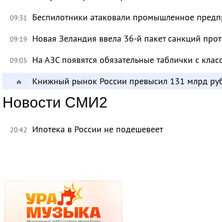
Беспилотники атаковали промышленное предпр
09:31
Новая Зеландия ввела 36-й пакет санкций про
09:19
На АЗС появятся обязательные таблички с клас
09:05
Книжный рынок России превысил 131 млрд ру
🔥
Новости СМИ2
Ипотека в России не подешевеет
20:42