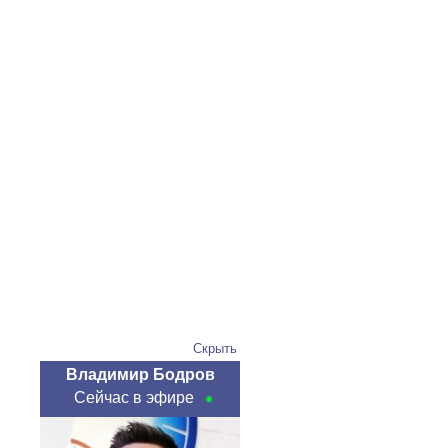
Скрыть
Владимир Бодров
Сейчас в эфире