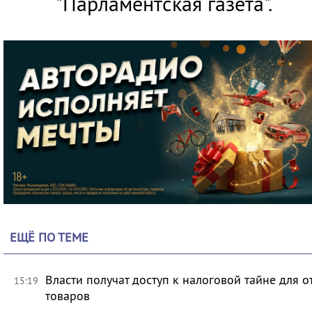
"Парламентская газета"
.
ЕЩЁ ПО ТЕМЕ
Власти получат доступ к налоговой тайне для
15:19
товаров