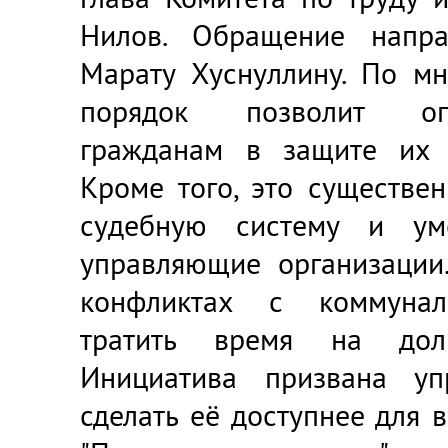
Нилов. Обращение напра
Марату Хуснуллину. По мн
порядок позволит оп
гражданам в защите их 
Кроме того, это существен
судебную систему и ум
управляющие организации
конфликтах с коммунал
тратить время на долг
Инициатива призвана уп
сделать её доступнее для 