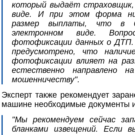
который выдаёт страховщик,
виде. И при этом форма ни
размер выплаты, что в 
электронном виде. Вопр
фотофиксации данных о ДТП.
предусмотрено, что наличи
фотофиксации влияет на ра
естественно направлено на
мошенничеству".
Эксперт также рекомендует заран
машине необходимые документы и
"Мы рекомендуем сейчас за
бланками извещений. Если в