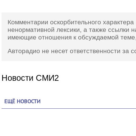
Комментарии оскорбительного характера 
ненормативной лексики,
а также ссылки
н
имеющие отношения к обсуждаемой теме,
Авторадио не несет ответственности за 
Новости СМИ2
ЕЩЁ НОВОСТИ