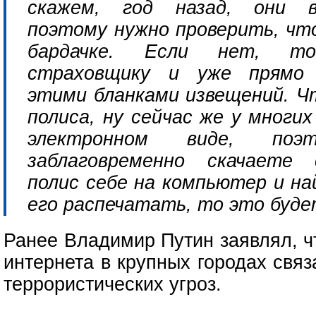
скажем, год назад, они в
поэтому нужно проверить, что
бардачке. Если нет, т
страховщику и уже прямо 
этими бланками извещений. Ч
полиса, ну сейчас же у многи
электронном виде, по
заблаговременно скачаете 
полис себе на компьютер и н
его распечатать, то это буде
Ранее Владимир Путин заявлял, ч
интернета в крупных городах свя
террористических угроз.