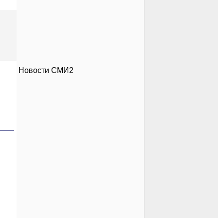
Новости СМИ2