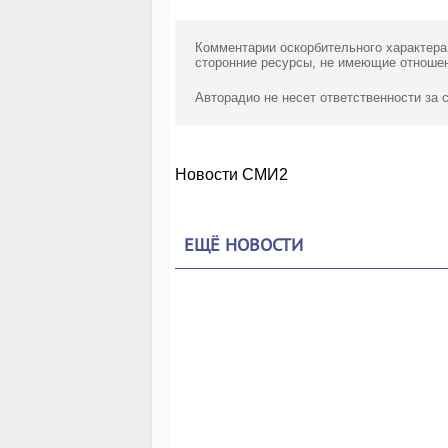
Комментарии оскорбительного характера
сторонние ресурсы, не имеющие отношен
Авторадио не несет ответственности за
Новости СМИ2
ЕЩЁ НОВОСТИ