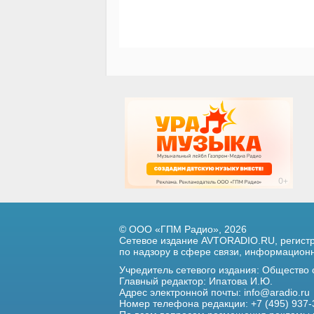
© ООО «ГПМ Радио», 2026
Сетевое издание AVTORADIO.RU, регис
по надзору в сфере связи,
информационны
Учредитель сетевого издания: Общество
Главный редактор: Ипатова И.Ю.
Адрес электронной почты:
info@aradio.ru
Номер телефона редакции: +7 (495) 937-