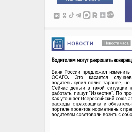
НОВОСТИ
Новости часа
Водителям могут разрешить возвращ
Банк России предложил изменить
ОСАГО. Это касается случаев
водитель купил полис заранее, но
Сейчас деньги в такой ситуации 
работать, пишут "Известия". По пр
Как уточняет Всероссийский союз а
расходы страховщика и обязатель
портале проектов нормативных пра
водителям советовали возить с со