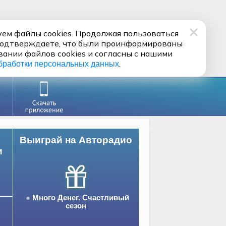
ем файлы cookies. Продолжая пользоваться
подтверждаете, что были проинформированы
вании файлов cookies и согласны с нашими
.
бработки персональных данных
Выиграй на Авторадио
и
Много Денег. Счастливый
сезон