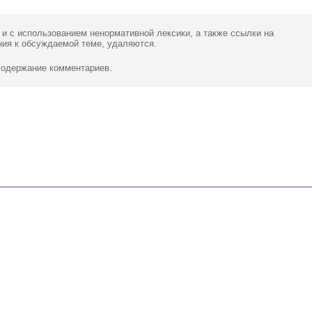
 и с использованием ненормативной лексики,
а также ссылки
на
ия к обсуждаемой теме, удаляются.
 содержание комментариев.