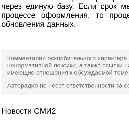
через единую базу. Если срок м
процессе оформления, то проц
обновления данных.
Комментарии оскорбительного характера 
ненормативной лексики,
а также ссылки
н
имеющие отношения к обсуждаемой теме,
Авторадио не несет ответственности за 
Новости СМИ2