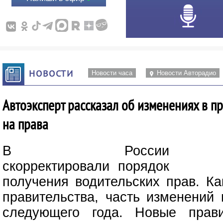
НОВОСТИ
Новости часа
Новости Авторадио
Автоэксперт рассказал об изменениях в п
на права
В Роcсии
скорректировали порядок
получения водительских прав. Ка
правительства, часть изменений 
следующего года. Новые прави