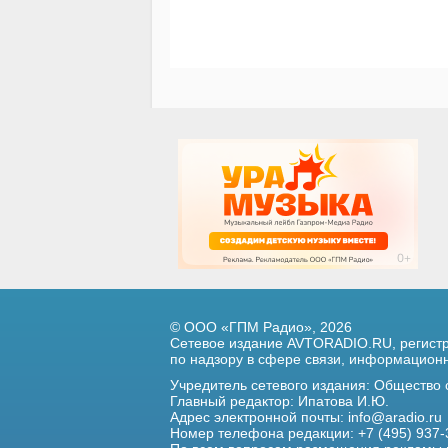
© ООО «ГПМ Радио», 2026
Сетевое издание AVTORADIO.RU, регис
по надзору в сфере связи,
информационны
Учредитель сетевого издания: Общество
Главный редактор: Ипатова И.Ю.
Адрес электронной почты:
info@aradio.ru
Номер телефона редакции: +7 (495) 937-