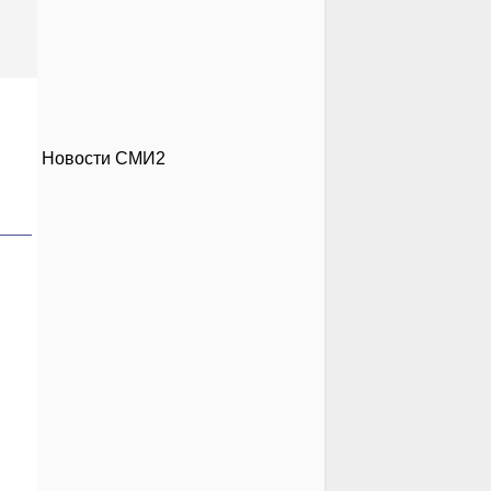
Новости СМИ2