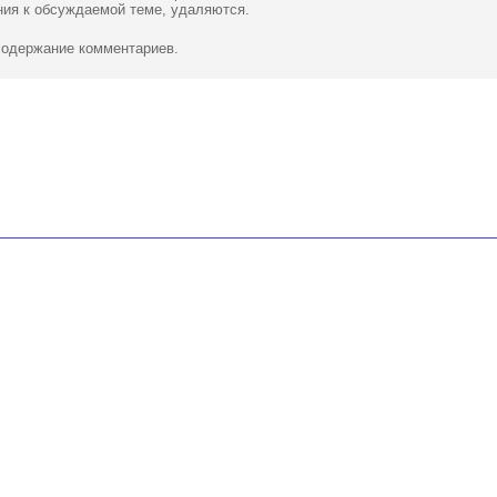
ия к обсуждаемой теме, удаляются.
 содержание комментариев.