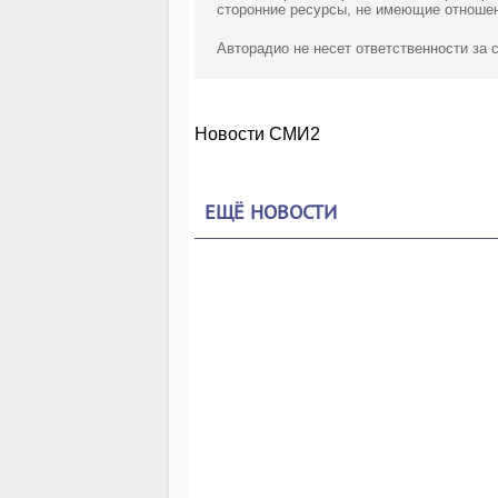
сторонние ресурсы, не имеющие отношен
Авторадио не несет ответственности за
Новости СМИ2
ЕЩЁ НОВОСТИ