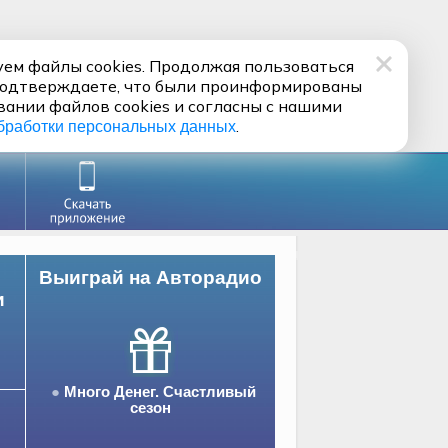
ем файлы cookies. Продолжая пользоваться
подтверждаете, что были проинформированы
вании файлов cookies и согласны с нашими
.
бработки персональных данных
Выиграй на Авторадио
и
Много Денег. Счастливый
сезон