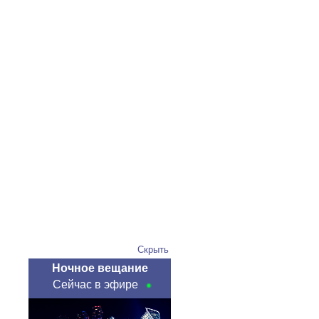
Скрыть
Ночное вещание
Сейчас в эфире