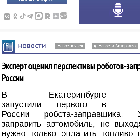
НОВОСТИ
Новости часа
Новости Авторадио
Эксперт оценил перспективы роботов-зап
России
В Екатеринбурге
запустили первого в
России робота-заправщика. У
заправить автомобиль, не выход
нужно только оплатить топливо 