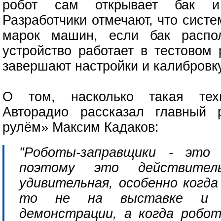
робот сам открывает бак и 
Разработчики отмечают, что сист
марок машин, если бак распо
устройство работает в тестовом
завершают настройки и калибровку
О том, насколько такая техн
Авторадио рассказал главный 
рулём» Максим Кадаков:
"Роботы-заправщики - это 
поэтому это действител
удивительная, особенно когда
то не на выставке и 
демонстрации, а когда робо