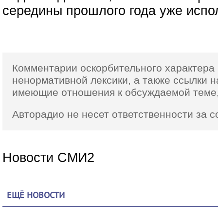
середины прошлого года уже испо
Комментарии оскорбительного характера 
ненормативной лексики,
а также ссылки
н
имеющие отношения к обсуждаемой теме,
Авторадио не несет ответственности за 
Новости СМИ2
ЕЩЁ НОВОСТИ