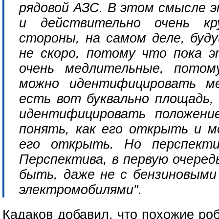
рядовой АЗС. В этом смысле э
и действительно очень к
стороны, на самом деле, бу
не скоро, потому что пока 
очень медлительные, потом
можно идентифицировать ме
есть вот буквально площадь,
идентифицировать положение
понять, как его открыть и 
его открыть. Но перспекти
Перспектива, в первую очеред
быть, даже не с бензиновыми
электромобилями".
Кадаков добавил, что похожие ро