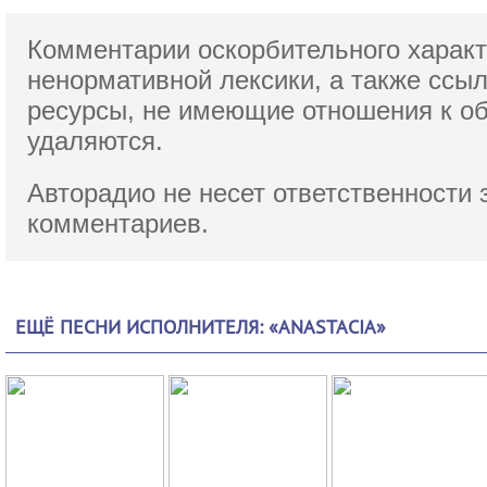
Комментарии оскорбительного характ
ненормативной лексики,
а также ссы
ресурсы, не имеющие отношения к о
удаляются.
Авторадио не несет ответственности 
комментариев.
ЕЩЁ ПЕСНИ ИСПОЛНИТЕЛЯ: «ANASTACIA»