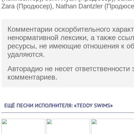
Zara (Продюсер), Nathan Dantzler (Продюсер
Комментарии оскорбительного характ
ненормативной лексики,
а также ссы
ресурсы, не имеющие отношения к о
удаляются.
Авторадио не несет ответственности 
комментариев.
ЕЩЁ ПЕСНИ ИСПОЛНИТЕЛЯ: «TEDDY SWIMS»