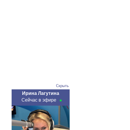
Скрыть
Ирина Лагутина
Сейчас в эфире