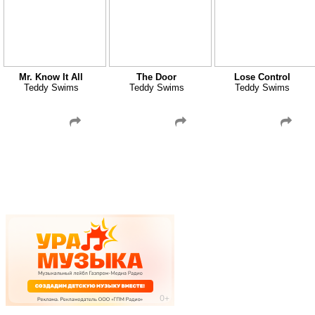
Mr. Know It All
The Door
Lose Control
Teddy Swims
Teddy Swims
Teddy Swims