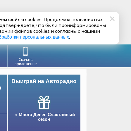
ем файлы cookies. Продолжая пользоваться
подтверждаете, что были проинформированы
вании файлов cookies и согласны с нашими
.
бработки персональных данных
Выиграй на Авторадио
и
Много Денег. Счастливый
сезон