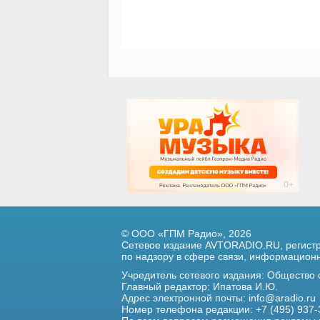
© ООО «ГПМ Радио», 2026
Сетевое издание AVTORADIO.RU, регис
по надзору в сфере связи,
информационны
Учредитель сетевого издания: Общество
Главный редактор: Ипатова И.Ю.
Адрес электронной почты:
info@aradio.ru
Номер телефона редакции: +7 (495) 937-