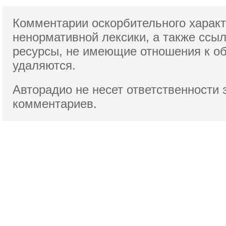
Комментарии оскорбительного характ
ненормативной лексики,
а также ссы
ресурсы, не имеющие отношения к о
удаляются.
Авторадио не несет ответственности 
комментариев.