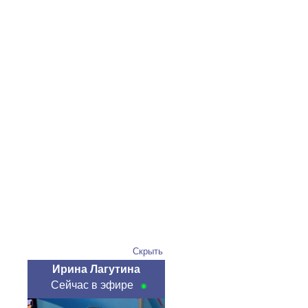
Скрыть
Ирина Лагутина
Сейчас в эфире