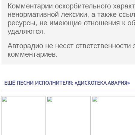
Комментарии оскорбительного характ
ненормативной лексики,
а также ссы
ресурсы, не имеющие отношения к о
удаляются.
Авторадио не несет ответственности 
комментариев.
ЕЩЁ ПЕСНИ ИСПОЛНИТЕЛЯ: «ДИСКОТЕКА АВАРИЯ»