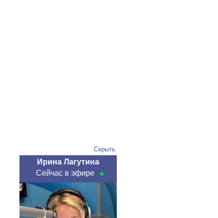
Скрыть
Ирина Лагутина
Сейчас в эфире