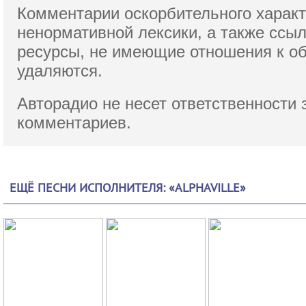
Комментарии оскорбительного характ
ненормативной лексики,
а также ссы
ресурсы, не имеющие отношения к о
удаляются.
Авторадио не несет ответственности 
комментариев.
ЕЩЁ ПЕСНИ ИСПОЛНИТЕЛЯ: «ALPHAVILLE»