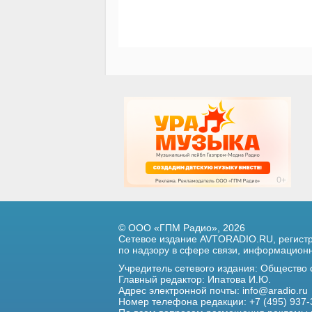
© ООО «ГПМ Радио», 2026
Сетевое издание AVTORADIO.RU, регис
по надзору в сфере связи,
информационны
Учредитель сетевого издания: Общество
Главный редактор: Ипатова И.Ю.
Адрес электронной почты:
info@aradio.ru
Номер телефона редакции: +7 (495) 937-