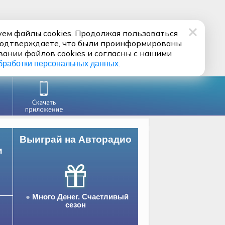
ем файлы cookies. Продолжая пользоваться
подтверждаете, что были проинформированы
вании файлов cookies и согласны с нашими
.
бработки персональных данных
Выиграй на Авторадио
и
Много Денег. Счастливый
сезон