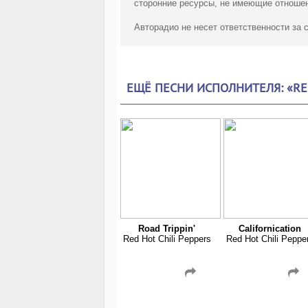
сторонние ресурсы, не имеющие отношен
Авторадио не несет ответственности за
ЕЩЁ ПЕСНИ ИСПОЛНИТЕЛЯ: «RED
Road Trippin'
Californication
Red Hot Chili Peppers
Red Hot Chili Peppe