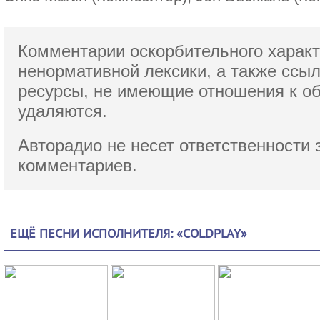
Комментарии оскорбительного характ
ненормативной лексики,
а также ссы
ресурсы, не имеющие отношения к о
удаляются.
Авторадио не несет ответственности 
комментариев.
ЕЩЁ ПЕСНИ ИСПОЛНИТЕЛЯ: «COLDPLAY»