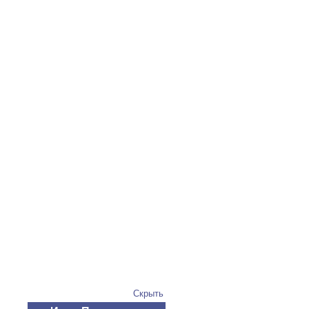
Скрыть