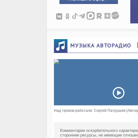
МУЗЫКА АВТОРАДИО
Над треком работали: Сергей Патрушев (Автор
Комментарии оскорбительного характера
сторонние ресурсы, не имеющие отношен