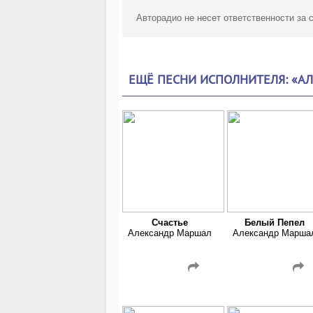
Авторадио не несет ответственности за
ЕЩЁ ПЕСНИ ИСПОЛНИТЕЛЯ: «А
Счастье
Белый Пепел
Александр Маршал
Александр Марша