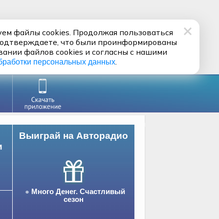
ем файлы cookies. Продолжая пользоваться
подтверждаете, что были проинформированы
вании файлов cookies и согласны с нашими
.
бработки персональных данных
Выиграй на Авторадио
и
Много Денег. Счастливый
сезон