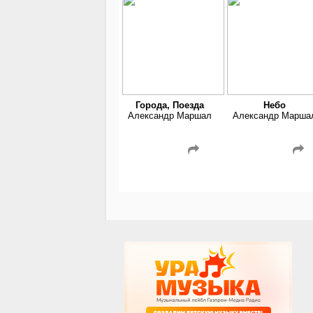
Города, Поезда
Небо
Александр Маршал
Александр Марша