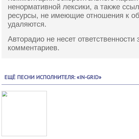
ненормативной лексики,
а также ссы
ресурсы, не имеющие отношения к о
удаляются.
Авторадио не несет ответственности 
комментариев.
ЕЩЁ ПЕСНИ ИСПОЛНИТЕЛЯ: «IN-GRID»