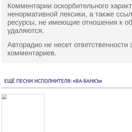
Комментарии оскорбительного характ
ненормативной лексики,
а также ссы
ресурсы, не имеющие отношения к о
удаляются.
Авторадио не несет ответственности 
комментариев.
ЕЩЁ ПЕСНИ ИСПОЛНИТЕЛЯ: «ВА-БАНКЪ»