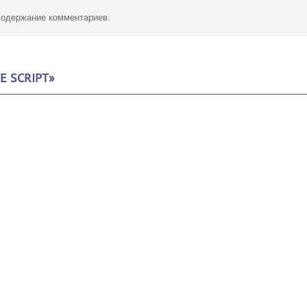
 содержание комментариев.
E SCRIPT»