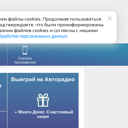
ем файлы cookies. Продолжая пользоваться
подтверждаете, что были проинформированы
вании файлов cookies и согласны с нашими
.
бработки персональных данных
Выиграй на Авторадио
и
Много Денег. Счастливый
сезон