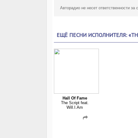
Авторадио не несет ответственности за
ЕЩЁ ПЕСНИ ИСПОЛНИТЕЛЯ: «TH
Hall Of Fame
The Script feat.
Will.I.Am