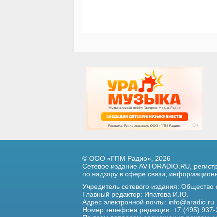
© ООО «ГПМ Радио», 2026
Сетевое издание AVTORADIO.RU, регис
по надзору в сфере связи,
информационны
Учредитель сетевого издания: Общество
Главный редактор: Ипатова И.Ю.
Адрес электронной почты:
info@aradio.ru
Номер телефона редакции: +7 (495) 937-