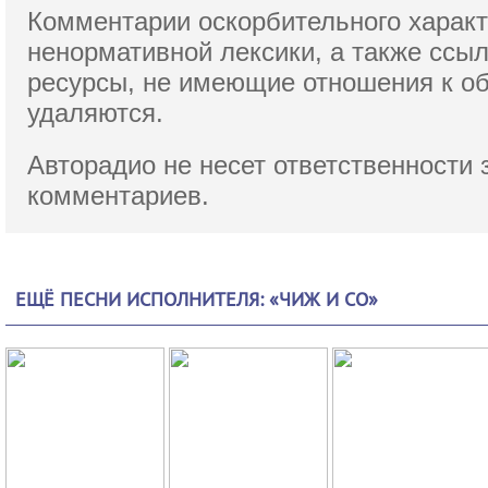
Комментарии оскорбительного характ
ненормативной лексики,
а также ссы
ресурсы, не имеющие отношения к о
удаляются.
Авторадио не несет ответственности 
комментариев.
ЕЩЁ ПЕСНИ ИСПОЛНИТЕЛЯ: «ЧИЖ И CO»