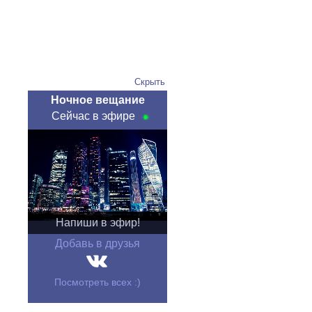
Скрыть
Ночное вещание
Сейчас в эфире
Напиши в эфир!
Добавь в друзья
Посмотреть всех :)