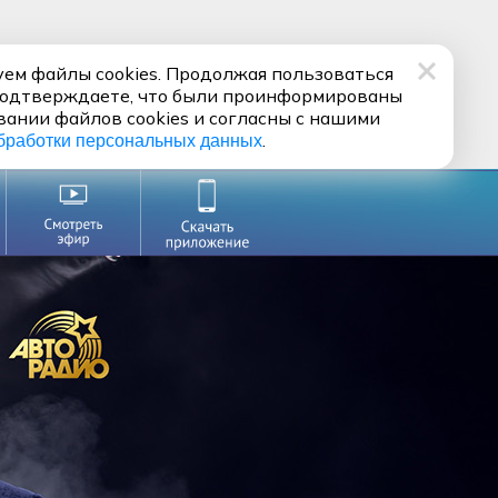
ем файлы cookies. Продолжая пользоваться
подтверждаете, что были проинформированы
вании файлов cookies и согласны с нашими
.
бработки персональных данных