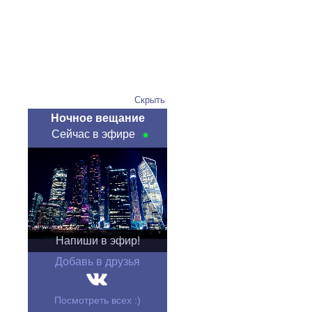
Скрыть
Ночное вещание
Сейчас в эфире
Напиши в эфир!
Добавь в друзья
Посмотреть всех :)