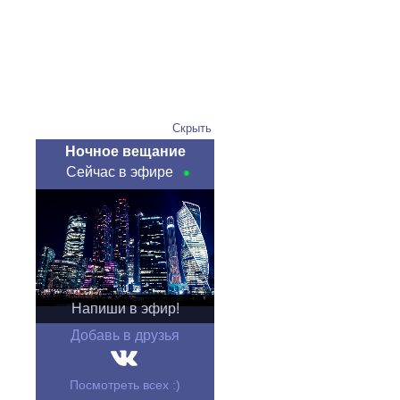
Скрыть
Ночное вещание
Сейчас в эфире
Напиши в эфир!
Добавь в друзья
Посмотреть всех :)