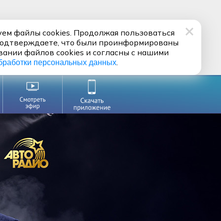
ем файлы cookies. Продолжая пользоваться
подтверждаете, что были проинформированы
вании файлов cookies и согласны с нашими
.
бработки персональных данных