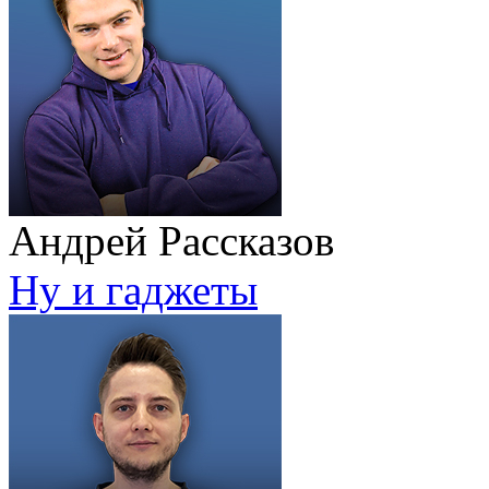
Андрей Рассказов
Ну и гаджеты