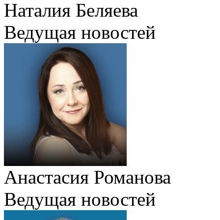
Наталия Беляева
Ведущая новостей
Анастасия Романова
Ведущая новостей