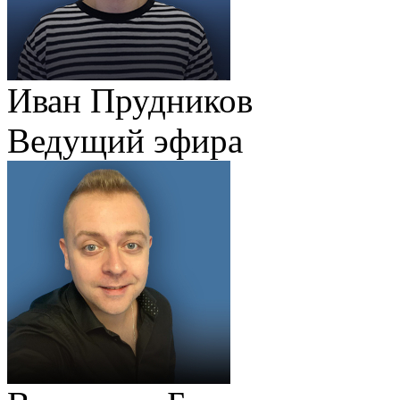
Иван Прудников
Ведущий эфира