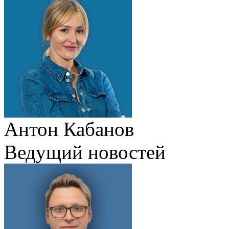
Антон Кабанов
Ведущий новостей