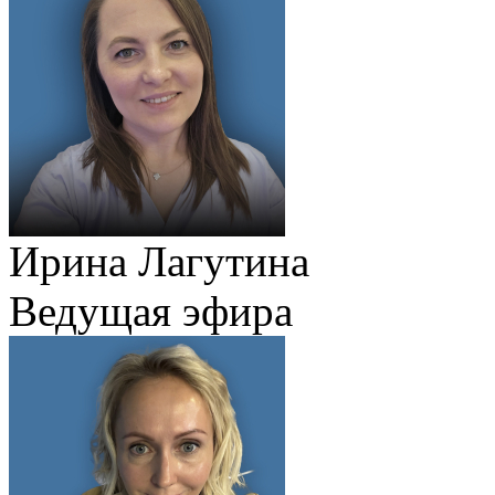
Ирина Лагутина
Ведущая эфира