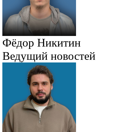
Фёдор Никитин
Ведущий новостей