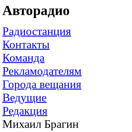
Авторадио
Радиостанция
Контакты
Команда
Рекламодателям
Города вещания
Ведущие
Редакция
Михаил Брагин