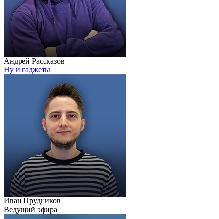
Андрей Рассказов
Ну и гаджеты
Иван Прудников
Ведущий эфира