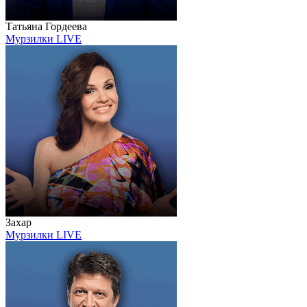
Татьяна Гордеева
Мурзилки LIVE
Захар
Мурзилки LIVE