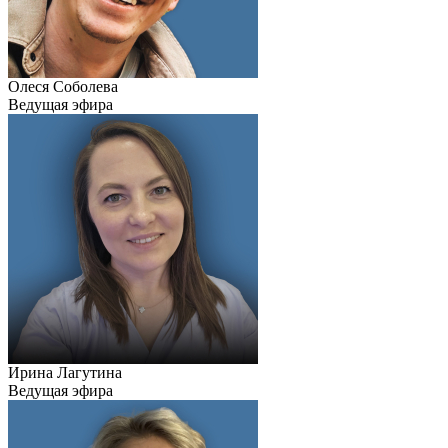
Олеся Соболева
Ведущая эфира
Ирина Лагутина
Ведущая эфира