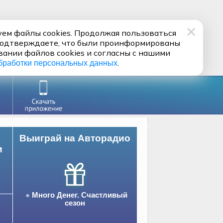
ем файлы cookies. Продолжая пользоваться
подтверждаете, что были проинформированы
вании файлов cookies и согласны с нашими
.
бработки персональных данных
Выиграй на Авторадио
и
Много Денег. Счастливый
сезон