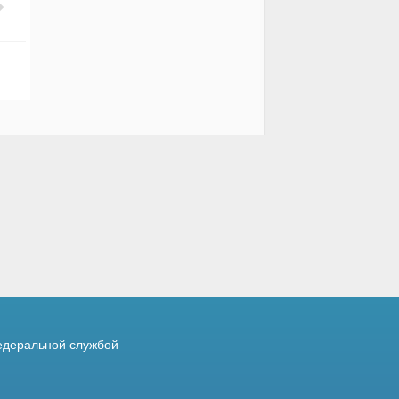
деральной службой