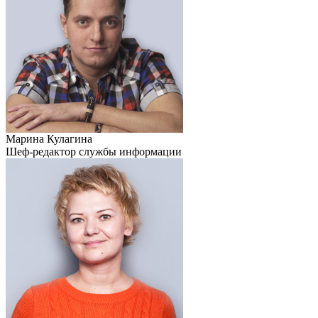
Марина Кулагина
Шеф-редактор службы информации