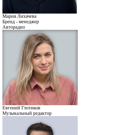
Мария Лихачева
Бренд - менеджер
Авторадио
Евгений Глотиков
Музыкальный редактор