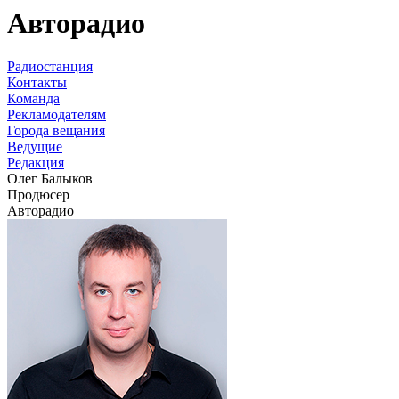
Авторадио
Радиостанция
Контакты
Команда
Рекламодателям
Города вещания
Ведущие
Редакция
Олег Балыков
Продюсер
Авторадио