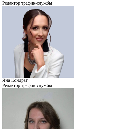
Редактор трафик-службы
Яна Кондрат
Редактор трафик-службы