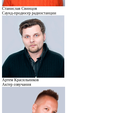
Станислав Свинцов
Саунд-продюсер радиостанции
Артем Красильников
Актер озвучания