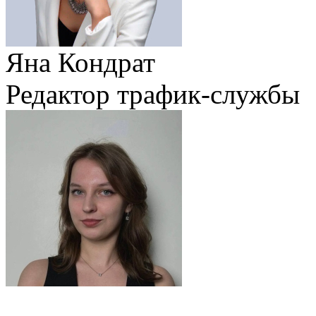
Яна Кондрат
Редактор трафик-службы