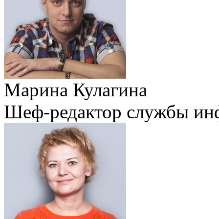
Марина Кулагина
Шеф-редактор службы ин