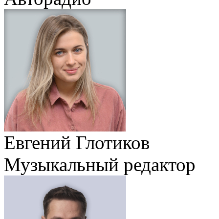
Евгений Глотиков
Музыкальный редактор