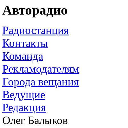
Авторадио
Радиостанция
Контакты
Команда
Рекламодателям
Города вещания
Ведущие
Редакция
Олег Балыков