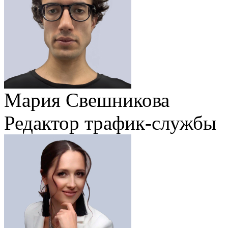
Мария Свешникова
Редактор трафик-службы