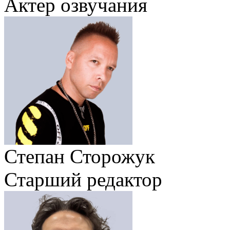
Актер озвучания
Степан Сторожук
Старший редактор