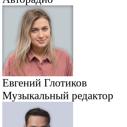
Евгений Глотиков
Музыкальный редактор