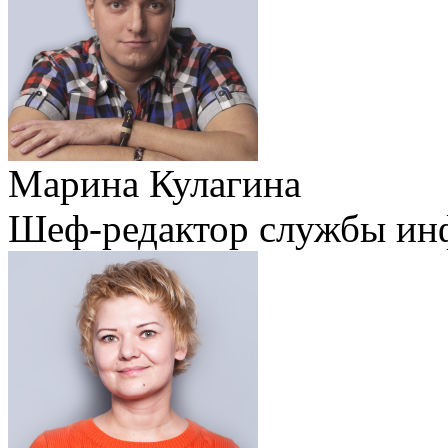
Марина Кулагина
Шеф-редактор службы ин