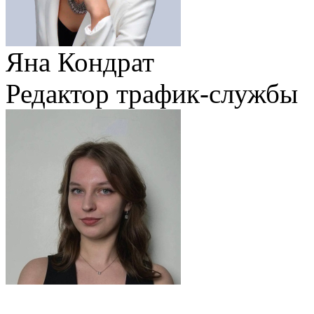
Яна Кондрат
Редактор трафик-службы