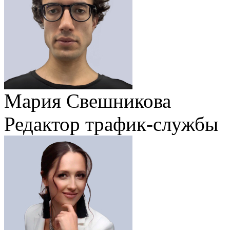
Мария Свешникова
Редактор трафик-службы