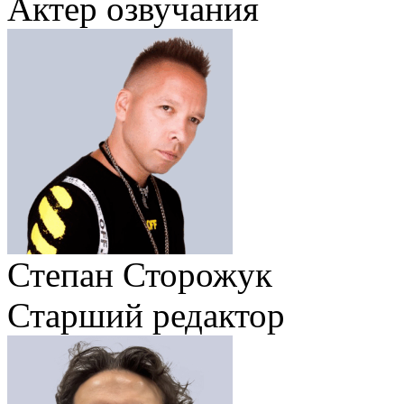
Актер озвучания
Степан Сторожук
Старший редактор