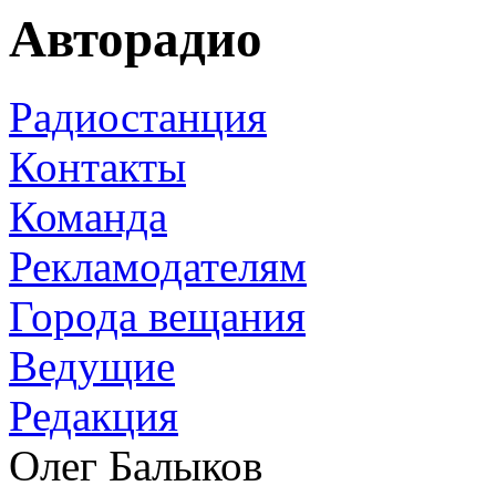
Авторадио
Радиостанция
Контакты
Команда
Рекламодателям
Города вещания
Ведущие
Редакция
Олег Балыков