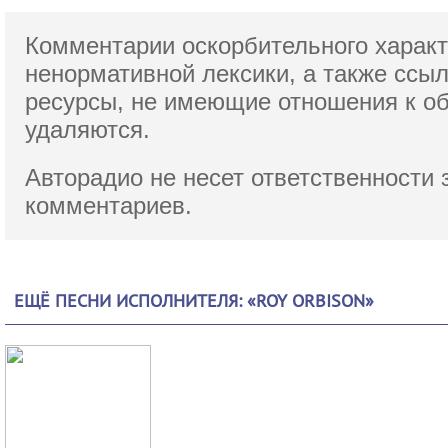
Комментарии оскорбительного характ
ненормативной лексики,
а также ссы
ресурсы, не имеющие отношения к о
удаляются.
Авторадио не несет ответственности 
комментариев.
ЕЩЁ ПЕСНИ ИСПОЛНИТЕЛЯ: «ROY ORBISON»