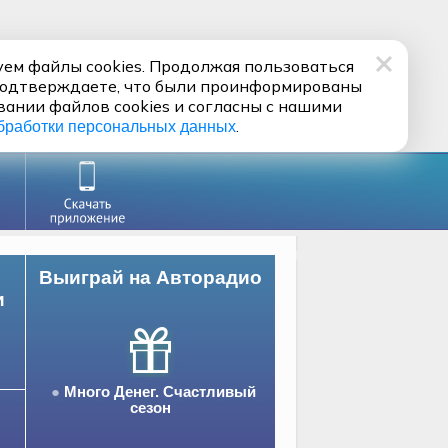
ем файлы cookies. Продолжая пользоваться
подтверждаете, что были проинформированы
вании файлов cookies и согласны с нашими
.
бработки персональных данных
Выиграй на Авторадио
и
Много Денег. Счастливый
сезон