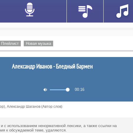
Плейлист
Новая музыка
Александр Иванов - Бледный Бармен
00:16
ор), Александр Шаганов (Автор слов)
 и с использованием ненормативной лексики,
а также ссылки
на
ия к обсуждаемой теме, удаляются.