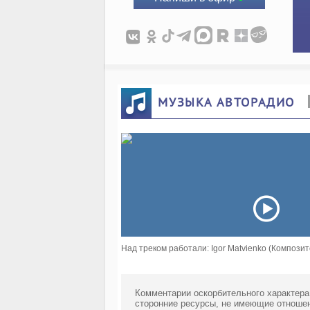
МУЗЫКА АВТОРАДИО
Над треком работали: Igor Matvienko (Композит
Комментарии оскорбительного характера
сторонние ресурсы, не имеющие отношен