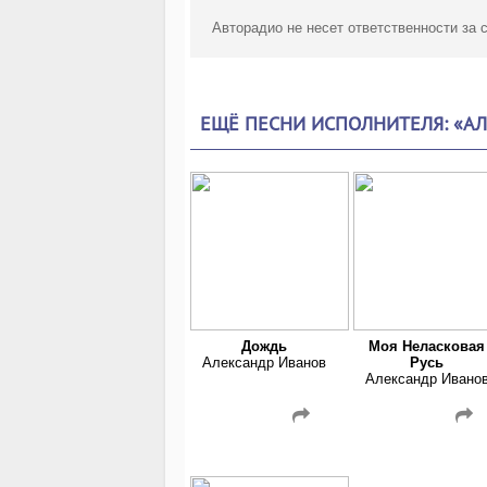
Авторадио не несет ответственности за
ЕЩЁ ПЕСНИ ИСПОЛНИТЕЛЯ: «А
Дождь
Моя Неласковая
Александр Иванов
Русь
Александр Ивано