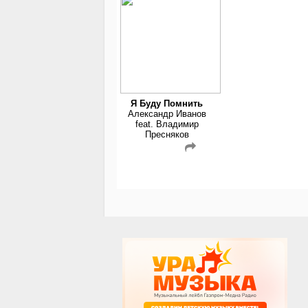
Я Буду Помнить
Александр Иванов
feat. Владимир
Пресняков