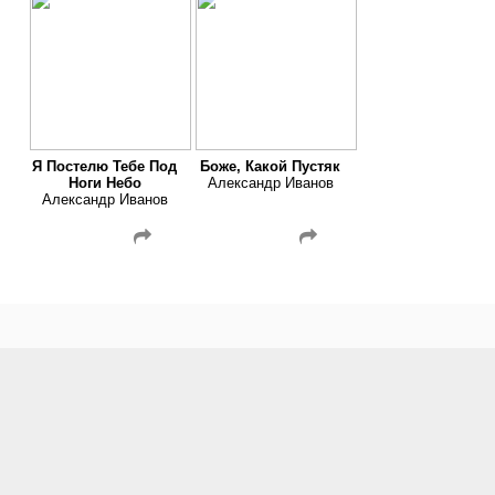
Я Постелю Тебе Под
Боже, Какой Пустяк
Ноги Небо
Александр Иванов
Александр Иванов